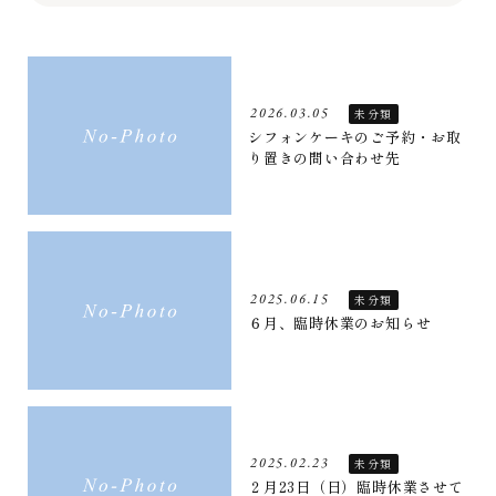
2026.03.05
未分類
シフォンケーキのご予約・お取
り置きの問い合わせ先
2025.06.15
未分類
６月、臨時休業のお知らせ
2025.02.23
未分類
２月23日（日）臨時休業させて