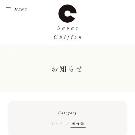
MENU
TOP
お知らせ
Category
すべて
未分類